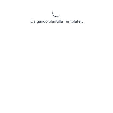
Cargando plantilla Template...