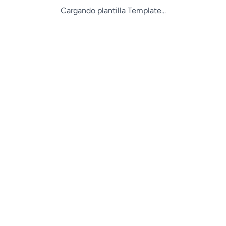
Cargando plantilla Template...